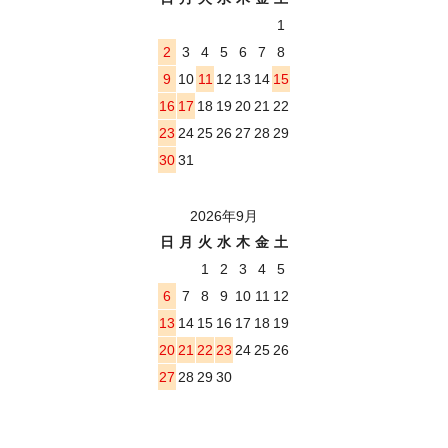
1
2
3
4
5
6
7
8
9
10
11
12
13
14
15
16
17
18
19
20
21
22
23
24
25
26
27
28
29
30
31
2026年9月
日
月
火
水
木
金
土
1
2
3
4
5
6
7
8
9
10
11
12
13
14
15
16
17
18
19
20
21
22
23
24
25
26
27
28
29
30