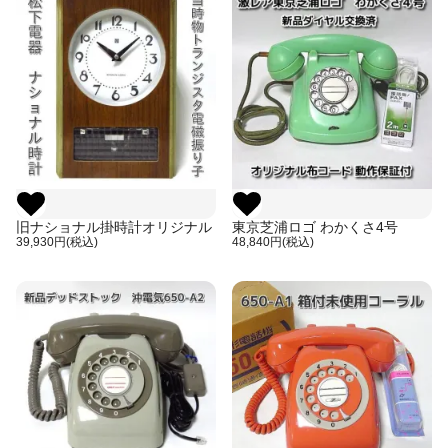
旧ナショナル掛時計オリジナル
東京芝浦ロゴ わかくさ4号
39,930円(税込)
48,840円(税込)