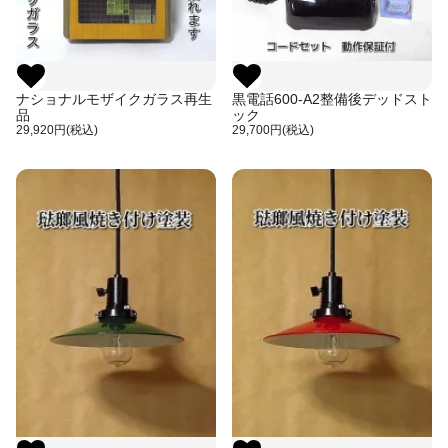
ナショナルモザイクガラス再生
黒電話600-A2整備後デッドスト
品
ック
29,920円(税込)
29,700円(税込)