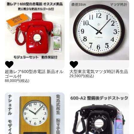
超激レア600型赤電話 新品オル
大型東京電気マツダ時計再生品
ゴール付
29,590円(税込)
88,000円(税込)