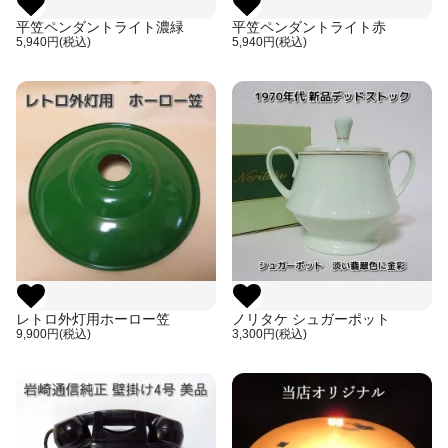
平笠ペンダントライト濃緑
平笠ペンダントライト赤
5,940円(税込)
5,940円(税込)
レトロ外灯用ホーロー笠
ノリタケ シュガーポット
9,900円(税込)
3,300円(税込)