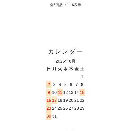
全
6
商品中
1 - 6
表示
カレンダー
2026年8月
日
月
火
水
木
金
土
1
2
3
4
5
6
7
8
9
10
11
12
13
14
15
16
17
18
19
20
21
22
23
24
25
26
27
28
29
30
31