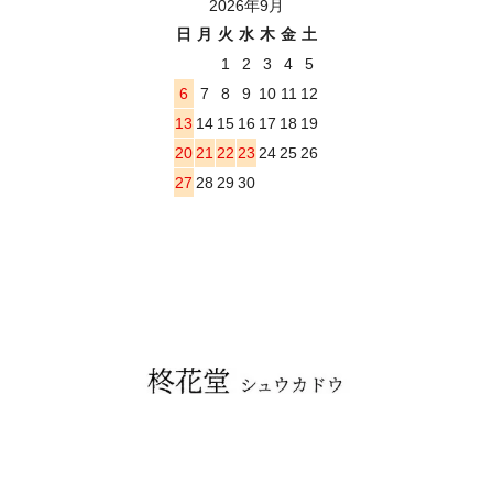
2026年9月
日
月
火
水
木
金
土
1
2
3
4
5
6
7
8
9
10
11
12
13
14
15
16
17
18
19
20
21
22
23
24
25
26
27
28
29
30