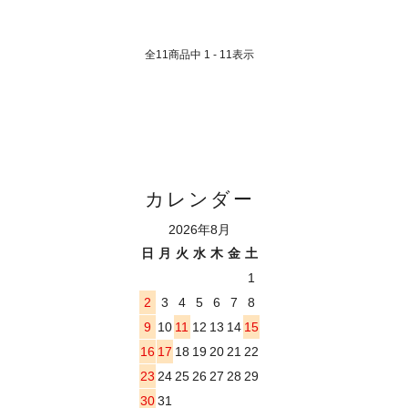
全
11
商品中
1 - 11
表示
カレンダー
2026年8月
日
月
火
水
木
金
土
1
2
3
4
5
6
7
8
9
10
11
12
13
14
15
16
17
18
19
20
21
22
23
24
25
26
27
28
29
30
31