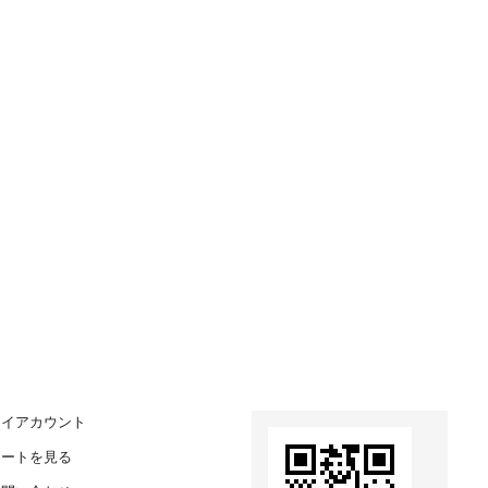
マイアカウント
カートを見る