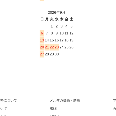
2026年9月
日
月
火
水
木
金
土
1
2
3
4
5
6
7
8
9
10
11
12
13
14
15
16
17
18
19
20
21
22
23
24
25
26
27
28
29
30
送料について
メルマガ登録・解除
ついて
RSS