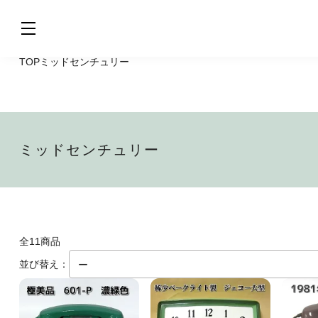
TOP
ミッドセンチュリー
ミッドセンチュリー
全11商品
並び替え：