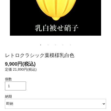
レトロクラシック葉模様乳白色
9,900円(税込)
定価 21,890円(税込)
個数
納期