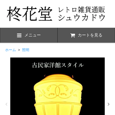
メニュー
カートを見る
ホーム
>
照明