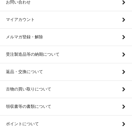
お問い合わせ
マイアカウント
メルマガ登録・解除
受注製造品等の納期について
返品・交換について
古物の買い取りについて
領収書等の書類について
ポイントについて