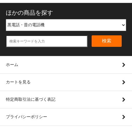
ほかの商品を探す
検索
ホーム
カートを見る
特定商取引法に基づく表記
プライバシーポリシー