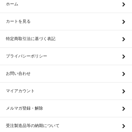
ホーム
カートを見る
特定商取引法に基づく表記
プライバシーポリシー
お問い合わせ
マイアカウント
メルマガ登録・解除
受注製造品等の納期について