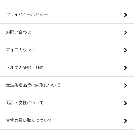
プライバシーポリシー
お問い合わせ
マイアカウント
メルマガ登録・解除
受注製造品等の納期について
返品・交換について
古物の買い取りについて