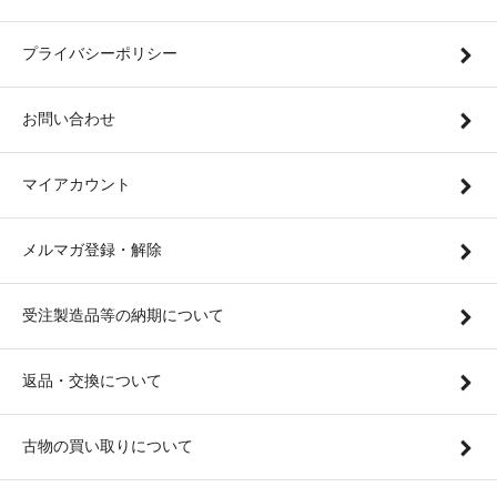
プライバシーポリシー
お問い合わせ
マイアカウント
メルマガ登録・解除
受注製造品等の納期について
返品・交換について
古物の買い取りについて